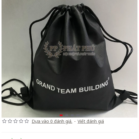
Dựa vào 0 đánh giá.
-
Viết đánh giá