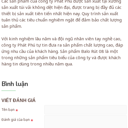
Các sản phẩm của công ty Phát Phú được sản xuất tại xưởng
sản xuất túi vải không dệt hiện đại, được trang bị đầy đủ các
thiết bị sản xuất tiên tiến nhất hiện nay. Quy trình sản xuất
tuân thủ các tiêu chuẩn nghiêm ngặt để đảm bảo chất lượng
sản phẩm.
Với kinh nghiệm lâu năm và đội ngũ nhân viên tay nghề cao,
công ty Phát Phú tự tin đưa ra sản phẩm chất lượng cao, đáp
ứng nhu cầu của khách hàng. Sản phẩm Balo Rút 08 là một
trong những sản phẩm tiêu biểu của công ty và được khách
hàng tin dùng trong nhiều năm qua.
Bình luận
VIẾT ĐÁNH GIÁ
Tên bạn
Đánh giá của bạn